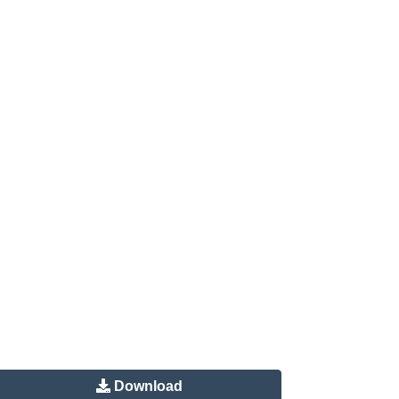
Download