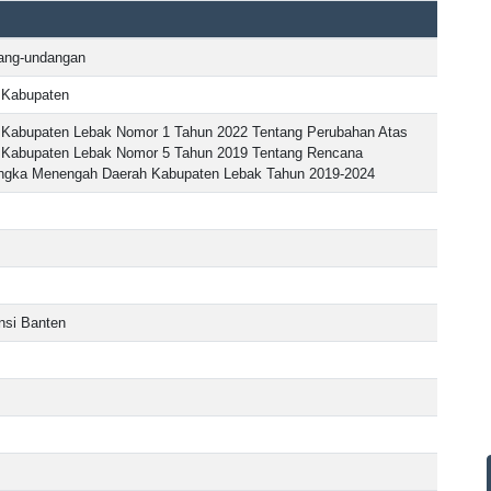
dang-undangan
 Kabupaten
 Kabupaten Lebak Nomor 1 Tahun 2022 Tentang Perubahan Atas
h Kabupaten Lebak Nomor 5 Tahun 2019 Tentang Rencana
gka Menengah Daerah Kabupaten Lebak Tahun 2019-2024
nsi Banten