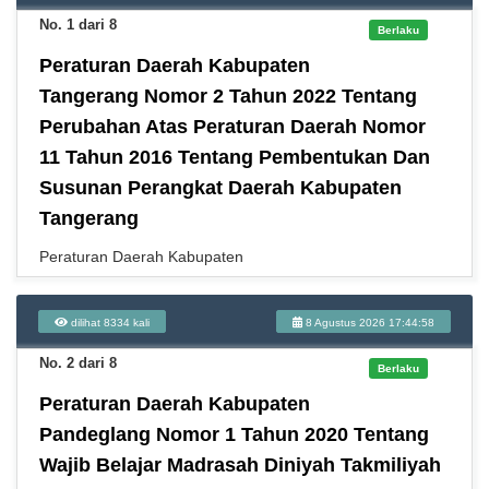
No. 1 dari 8
Berlaku
Peraturan Daerah Kabupaten
Tangerang Nomor 2 Tahun 2022 Tentang
Perubahan Atas Peraturan Daerah Nomor
11 Tahun 2016 Tentang Pembentukan Dan
Susunan Perangkat Daerah Kabupaten
Tangerang
Peraturan Daerah Kabupaten
dilihat 8334 kali
8 Agustus 2026 17:44:58
No. 2 dari 8
Berlaku
Peraturan Daerah Kabupaten
Pandeglang Nomor 1 Tahun 2020 Tentang
Wajib Belajar Madrasah Diniyah Takmiliyah