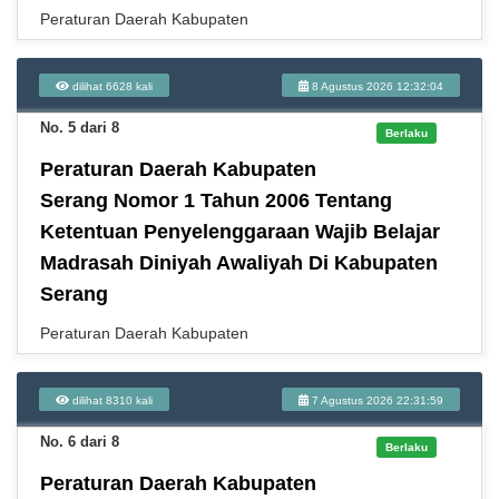
Peraturan Daerah Kabupaten
dilihat 6628 kali
8 Agustus 2026 12:32:04
No. 5 dari 8
Berlaku
Peraturan Daerah Kabupaten
Serang Nomor 1 Tahun 2006 Tentang
Ketentuan Penyelenggaraan Wajib Belajar
Madrasah Diniyah Awaliyah Di Kabupaten
Serang
Peraturan Daerah Kabupaten
dilihat 8310 kali
7 Agustus 2026 22:31:59
No. 6 dari 8
Berlaku
Peraturan Daerah Kabupaten