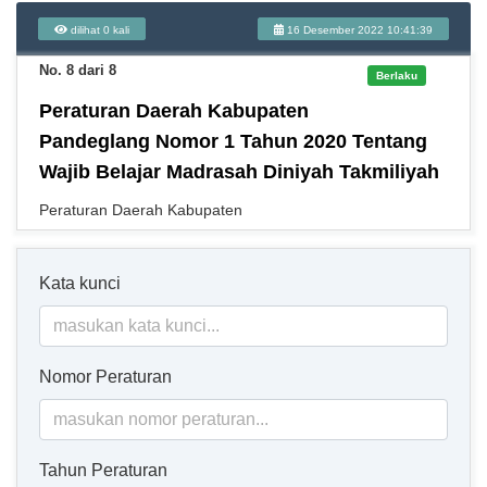
dilihat 0 kali
16 Desember 2022 10:41:39
No. 8 dari 8
Berlaku
Peraturan Daerah Kabupaten
Pandeglang Nomor 1 Tahun 2020 Tentang
Wajib Belajar Madrasah Diniyah Takmiliyah
Peraturan Daerah Kabupaten
Kata kunci
Nomor Peraturan
Tahun Peraturan