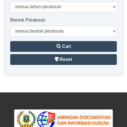
Bentuk Peraturan
Cari
Reset