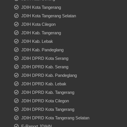
JDIH Kota Tangerang
JDIH Kota Tangerang Selatan
JDIH Kota Cilegon
JDIH Kab. Tangerang
JDIH Kab. Lebak
JDIH Kab. Pandeglang
JDIH DPRD Kota Serang
JDIH DPRD Kab. Serang
JDIH DPRD Kab. Pandeglang
JDIH DPRD Kab. Lebak
JDIH DPRD Kab. Tangerang
JDIH DPRD Kota Cilegon
JDIH DPRD Kota Tangerang
JDIH DPRD Kota Tangerang Selatan
E-Report JDIHN