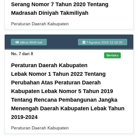
Serang Nomor 7 Tahun 2020 Tentang
Madrasah Diniyah Takmiliyah
Peraturan Daerah Kabupaten
dilihat 9848 kali
7 Agustus 2026 22:16:35
No. 7 dari 8
Berlaku
Peraturan Daerah Kabupaten
Lebak Nomor 1 Tahun 2022 Tentang
Perubahan Atas Peraturan Daerah
Kabupaten Lebak Nomor 5 Tahun 2019
Tentang Rencana Pembangunan Jangka
Menengah Daerah Kabupaten Lebak Tahun
2019-2024
Peraturan Daerah Kabupaten