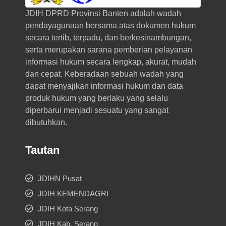
JDIH DPRD Provinsi Banten adalah wadah
pendayagunaan bersama atas dokumen hukum
secara tertib, terpadu, dan berkesinambungan,
serta merupakan sarana pemberian pelayanan
informasi hukum secara lengkap, akurat, mudah
dan cepat. Keberadaan sebuah wadah yang
dapat menyajikan informasi hukum dan data
produk hukum yang berlaku yang selalu
diperbarui menjadi sesuatu yang sangat
dibutuhkan.
Tautan
JDIHN Pusat
JDIH KEMENDAGRI
JDIH Kota Serang
JDIH Kab. Serang