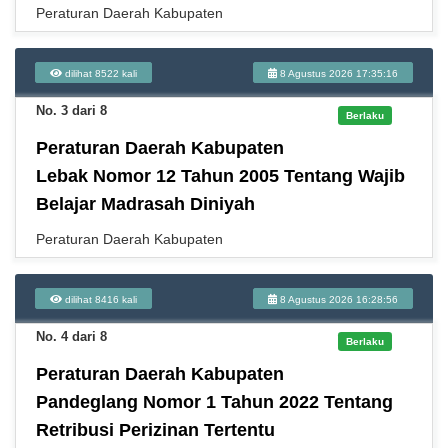
Peraturan Daerah Kabupaten
dilihat 8522 kali
8 Agustus 2026 17:35:16
No. 3 dari 8
Berlaku
Peraturan Daerah Kabupaten
Lebak Nomor 12 Tahun 2005 Tentang Wajib
Belajar Madrasah Diniyah
Peraturan Daerah Kabupaten
dilihat 8416 kali
8 Agustus 2026 16:28:56
No. 4 dari 8
Berlaku
Peraturan Daerah Kabupaten
Pandeglang Nomor 1 Tahun 2022 Tentang
Retribusi Perizinan Tertentu