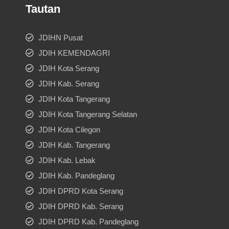
Tautan
JDIHN Pusat
JDIH KEMENDAGRI
JDIH Kota Serang
JDIH Kab. Serang
JDIH Kota Tangerang
JDIH Kota Tangerang Selatan
JDIH Kota Cilegon
JDIH Kab. Tangerang
JDIH Kab. Lebak
JDIH Kab. Pandeglang
JDIH DPRD Kota Serang
JDIH DPRD Kab. Serang
JDIH DPRD Kab. Pandeglang