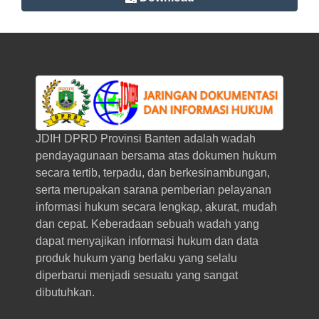
JDIH DPRD Provinsi Banten adalah wadah
pendayagunaan bersama atas dokumen hukum
secara tertib, terpadu, dan berkesinambungan,
serta merupakan sarana pemberian pelayanan
informasi hukum secara lengkap, akurat, mudah
dan cepat. Keberadaan sebuah wadah yang
dapat menyajikan informasi hukum dan data
produk hukum yang berlaku yang selalu
diperbarui menjadi sesuatu yang sangat
dibutuhkan.