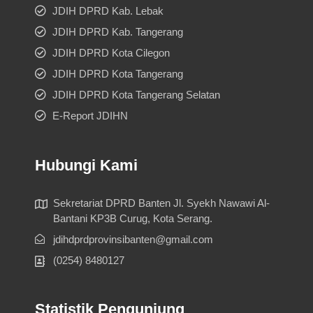
JDIH DPRD Kab. Lebak
JDIH DPRD Kab. Tangerang
JDIH DPRD Kota Cilegon
JDIH DPRD Kota Tangerang
JDIH DPRD Kota Tangerang Selatan
E-Report JDIHN
Hubungi Kami
Sekretariat DPRD Banten Jl. Syekh Nawawi Al-
Bantani KP3B Curug, Kota Serang.
jdihdprdprovinsibanten@gmail.com
(0254) 8480127
Statistik Pengunjung