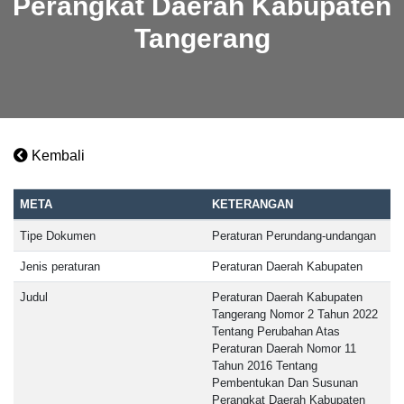
Perangkat Daerah Kabupaten
Tangerang
Kembali
META
KETERANGAN
Tipe Dokumen
Peraturan Perundang-undangan
Jenis peraturan
Peraturan Daerah Kabupaten
Judul
Peraturan Daerah Kabupaten
Tangerang Nomor 2 Tahun 2022
Tentang Perubahan Atas
Peraturan Daerah Nomor 11
Tahun 2016 Tentang
Pembentukan Dan Susunan
Perangkat Daerah Kabupaten