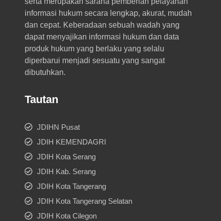
serta merupakan sarana pemberian pelayanan
informasi hukum secara lengkap, akurat, mudah
dan cepat. Keberadaan sebuah wadah yang
dapat menyajikan informasi hukum dan data
produk hukum yang berlaku yang selalu
diperbarui menjadi sesuatu yang sangat
dibutuhkan.
Tautan
JDIHN Pusat
JDIH KEMENDAGRI
JDIH Kota Serang
JDIH Kab. Serang
JDIH Kota Tangerang
JDIH Kota Tangerang Selatan
JDIH Kota Cilegon