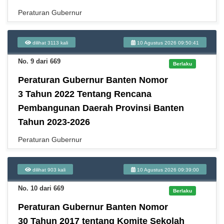
Peraturan Gubernur
dilihat 3113 kali
10 Agustus 2026 09:50:41
No. 9 dari 669
Berlaku
Peraturan Gubernur Banten Nomor
3 Tahun 2022 Tentang Rencana
Pembangunan Daerah Provinsi Banten
Tahun 2023-2026
Peraturan Gubernur
dilihat 903 kali
10 Agustus 2026 09:39:00
No. 10 dari 669
Berlaku
Peraturan Gubernur Banten Nomor
30 Tahun 2017 tentang Komite Sekolah