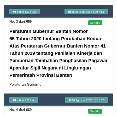
dilihat 1476 kali
10 Agustus 2026 10:17:44
No. 3 dari 669
Berlaku
Peraturan Gubernur Banten Nomor
65 Tahun 2020 tentang Perubahan Kedua
Atas Peraturan Gubernur Banten Nomor 41
Tahun 2019 tentang Penilaian Kinerja dan
Pemberian Tambahan Penghasilan Pegawai
Aparatur Sipil Negara di Lingkungan
Pemerintah Provinsi Banten
Peraturan Gubernur
dilihat 426 kali
10 Agustus 2026 10:11:52
No. 4 dari 669
Berlaku