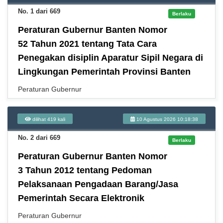
No. 1 dari 669
Berlaku
Peraturan Gubernur Banten Nomor
52 Tahun 2021 tentang Tata Cara
Penegakan disiplin Aparatur Sipil Negara di
Lingkungan Pemerintah Provinsi Banten
Peraturan Gubernur
dilihat 419 kali
10 Agustus 2026 10:18:38
No. 2 dari 669
Berlaku
Peraturan Gubernur Banten Nomor
3 Tahun 2012 tentang Pedoman
Pelaksanaan Pengadaan Barang/Jasa
Pemerintah Secara Elektronik
Peraturan Gubernur