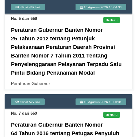
dilihat 487 kali
10 Agustus 2026 10:04:33
No. 6 dari 669
Berlaku
Peraturan Gubernur Banten Nomor
25 Tahun 2012 tentang Petunjuk
Pelaksanaan Peraturan Daerah Provinsi
Banten Nomor 7 Tahun 2011 Tentang
Penyelenggaraan Pelayanan Terpadu Satu
Pintu Bidang Penanaman Modal
Peraturan Gubernur
dilihat 527 kali
10 Agustus 2026 10:00:31
No. 7 dari 669
Berlaku
Peraturan Gubernur Banten Nomor
64 Tahun 2016 tentang Petugas Penyuluh