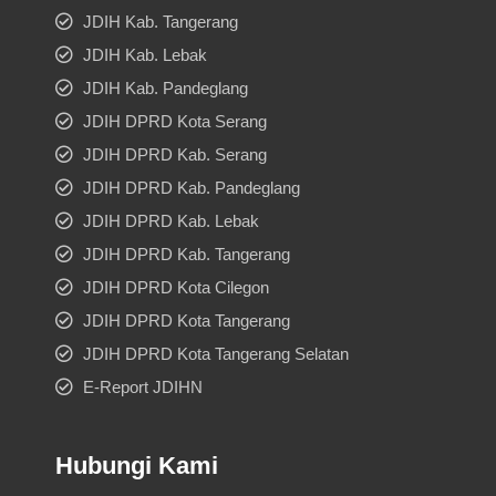
JDIH Kab. Tangerang
JDIH Kab. Lebak
JDIH Kab. Pandeglang
JDIH DPRD Kota Serang
JDIH DPRD Kab. Serang
JDIH DPRD Kab. Pandeglang
JDIH DPRD Kab. Lebak
JDIH DPRD Kab. Tangerang
JDIH DPRD Kota Cilegon
JDIH DPRD Kota Tangerang
JDIH DPRD Kota Tangerang Selatan
E-Report JDIHN
Hubungi Kami