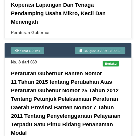
Koperasi Lapangan Dan Tenaga
Pendamping Usaha Mikro, Kecil Dan
Menengah
Peraturan Gubernur
dilihat 433 kali
10 Agustus 2026 10:00:17
No. 8 dari 669
Berlaku
Peraturan Gubernur Banten Nomor
11 Tahun 2015 tentang Perubahan Atas
Peraturan Gubenur Nomor 25 Tahun 2012
Tentang Petunjuk Pelaksanaan Peraturan
Daerah Provinsi Banten Nomor 7 Tahun
2011 Tentang Penyelenggaraan Pelayanan
Terpadu Satu Pintu Bidang Penanaman
Modal