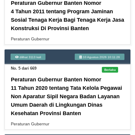
Peraturan Gubernur Banten Nomor
4 Tahun 2011 tentang Program Jaminan
Sosial Tenaga Kerja Bagi Tenaga Kerja Jasa
Konstruksi Di Provinsi Banten
Peraturan Gubernur
dilihat 3113 kali
10 Agustus 2026 10:11:26
No. 5 dari 669
Berlaku
Peraturan Gubernur Banten Nomor
11 Tahun 2020 tentang Tata Kelola Pegawai
Non Aparatur Sipil Negara Badan Layanan
Umum Daerah di Lingkungan Dinas
Kesehatan Provinsi Banten
Peraturan Gubernur