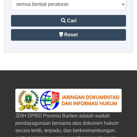
Cari
Reset
JDIH DPRD Provinsi Banten adalah wadah
pendayagunaan bersama atas dokumen hukum
secara tertib, terpadu, dan berkesinambungan,